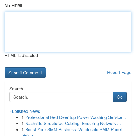
No HTML
HTML is disabled
Report Page
Search
Go
Published News
1
Professional Red Deer top Power Washing Service...
1
Nashville Structured Cabling: Ensuring Network ...
1
Boost Your SMM Business: Wholesale SMM Panel
Guide