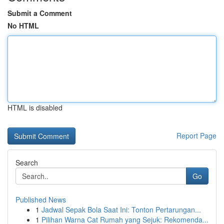
Submit a Comment
No HTML
HTML is disabled
Report Page
Search
Go
Published News
1
Jadwal Sepak Bola Saat Ini: Tonton Pertarungan...
1
Pilihan Warna Cat Rumah yang Sejuk: Rekomenda...